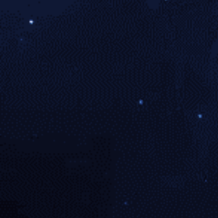
全站部署SSL/TLS协议，实现数据在传
用户
输过程中的有效保护。
王杰
江苏 · 深夜党
常常凌晨看球，江南JN唯一官方网
用
站 无论是加载速度还是稳定性都表
畅度
现不错，没有掉线的烦恼。
网站