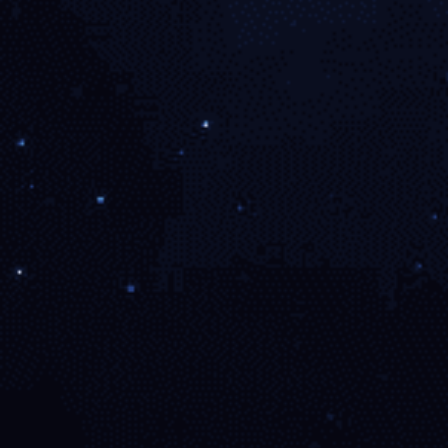
我
推荐网站
App下载
关于我们
隐私政策
合作条款
网站地图