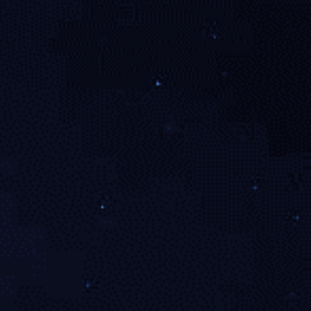
n官网
后台实时记录操作轨迹，支持安全回
备份体
溯与违规识别。
老周
四川 · 数据控
台完
赛事分析做得还挺细，想看冷门队
换都
伍的数据这里也有，信息量够，更
新也快。