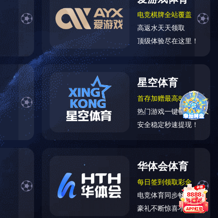
胁的关键策略。
网站-江南jn官网登录入口防护体系