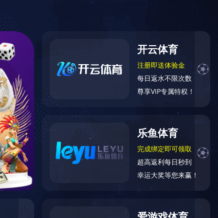
焦点
号、设备信息、使用记录