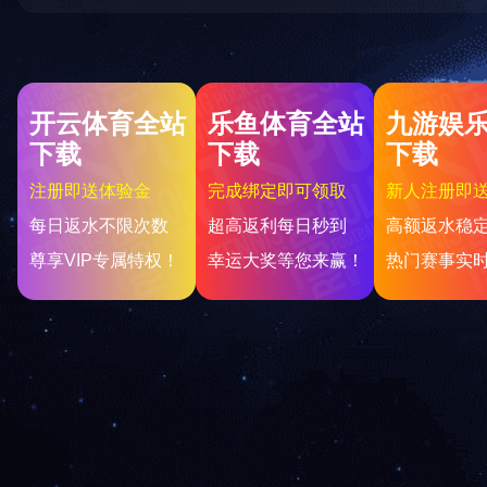
暴力破解尝试
账户冒用登录
中间人劫持
数据泄露与滥用
非法脚本注入
推荐网站