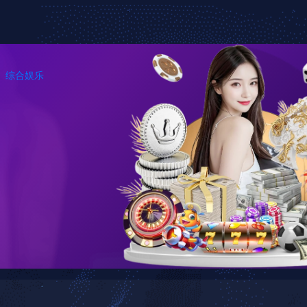
下载App
公司简介
体育
隐私政策
的个人信息？
网站平台在提供赛事服务过程中会依据权限收集基础资料（如手机
什么？
售吗？