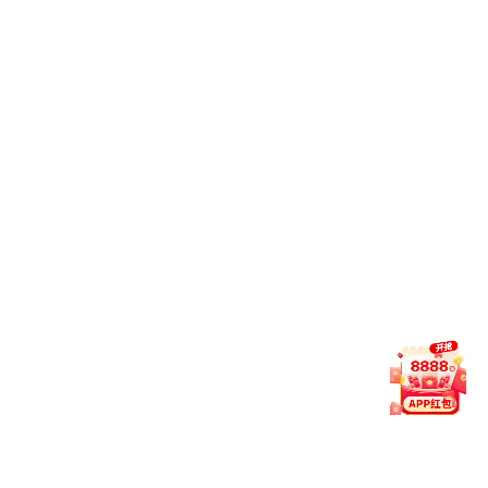
用户满意度大奖
江南JN唯一官方网站-江南jn官网登录入口 用户活跃度与续访
率连续三年领先，综合评分稳定保持高位。
江南JN唯一官方网站 · 版本更新历史
归档
我们记录每次进步，只为更稳定的赛事观看与数据服务。