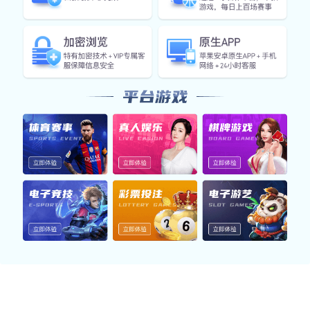
完成得分任务。这种多点开花的局面，使得西安工大
的防线疲于奔命。
除了进攻端的出色表现外，华东师大女篮在防守端同
样不遗余力。她们利用紧凑的人盯人防守和区域联
防，有效限制了对方主力球员的发挥，使其无法顺利
组织进攻。这种全方位、多层次的表现，使得对手始
终处于被动状态。
2、张馨文的精彩发挥
作为华东师大女篮的重要核心球员之一，张馨文在此
次比赛中的表现可谓是惊艳四方。她凭借出色的个人
技术和敏锐的篮球意识，多次成功突破对方防线，为
球队创造了良好的得分机会。无论是突破上篮还是远
投三分，她都能够稳稳命中。