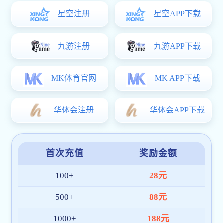
首页
/
体育焦点
/ 正文
2026-06-29 03:16
41 次阅读
华东师大女篮强势战胜西安工大张馨文吴
睿联手助球队取得胜利
在最近的一场篮球比赛中，华东师范大学女篮展现出
强大的实力，以明显的优势战胜了西安工程大学。此
次比赛中，张馨文与吴睿两位核心球员联手发力，不
仅为球队贡献了关键分数，还在防守端表现突出，为
球队的胜利奠定了基础。本文将从四个方面详细分析