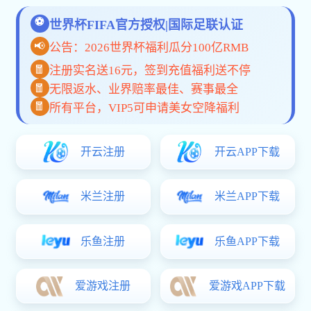
立即下载江南JN唯一官方网站APP