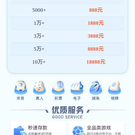
题：首先，韦德的职业生涯及其影响；其次，华子的
成长背景与潜力；第三，通过录像学习的重要性；最
后，全面球员素养的内涵与价值。通过这些方面，我
们可以更深入地理解华子如何借助韦德的经验提升自
我，并成为更加出色的球员。
1、韦德的职业生涯及其影响
韦德是一位在NBA历史上留下深刻印记的球员。他以
出色的得分能力和领导才能闻名，是迈阿密热火队的
重要成员。在他的职业生涯中，多次带领球队获得总
冠军，并赢得了众多个人荣誉，包括全明星赛入选和
最佳阵容等。除了卓越的竞技表现，他还以积极向上
的态度和强烈的团队精神赢得了众多球迷和后辈球员
的尊敬。