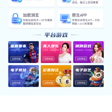
作为一名后卫，韦德具备超凡的运动能力以及敏锐的
比赛意识。他不仅能够自己得分，还能为队友创造机
会。此外，他在防守端也展现出了极高水准，尤其是
在盖帽方面，这使他成为了一位非常全面的选手。在
这样的背景下，年轻球员如华子自然会受到他的影
响，希望能够从中汲取经验，提高自己的综合素质。
韦德所传递的不仅仅是技术层面的技巧，更是对篮球
事业热爱的精神。他相信每一个年轻球员都有潜力，
只要努力学习，就能不断进步。这种信念无疑激励着
像华子这样的新一代运动员，让他们愿意去研究前辈
们的视频，从中寻找提升自己的方法。
2、华子的成长背景与潜力
华子出生于一个普通家庭，但从小就对篮球产生了浓