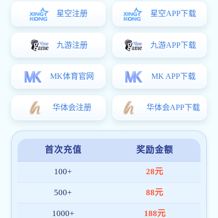
首页
/
体育焦点
/ 正文
2026-06-02 11:52
66 次阅读
韦德称华子通过观看我的录像学习盖帽展
现全面球员素养
在当今篮球界，韦德的影响力不言而喻。他不仅是一
位传奇球员，更是许多年轻球员学习的榜样。近日，
韦德提到华子通过观看他的录像学习盖帽，这一说法
引起了广泛关注。这表明了华子在成长过程中对全面
球员素养的追求。本文将从四个方面详细阐述这一话