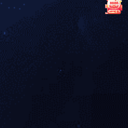
 and unpredictable. Teams are now
compete with powerhouses like SGA,
 the league.
nd 文班 serves as an inspiration for
e that hard work, dedication, and
uch, these young talents will
fans alike, paving the way for bright
p night may also influence fan
uture matches. The atmosphere created
verall experience of basketball culture