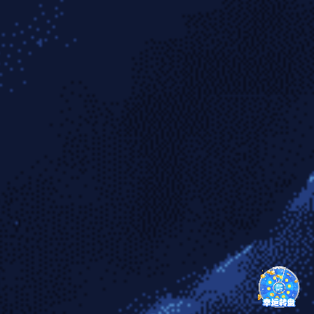
一道闪电，在关键时刻展现出了超强实力。
成功复刻了自己过往最佳表现。他在进攻端
间，让整个球队都焕发出活力。
两记重要投篮，将比分差距缩小到最小。这
的心理素质，而他恰恰做到了这一点。这样
发性的。
A赢得冠军提供了重要保障。通过他的努
比赛信心，可以说他的作用不可小觑。