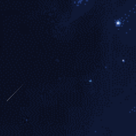
大梦41分震撼海军上将文班
复刻精彩表现助力SGA争冠
之夜