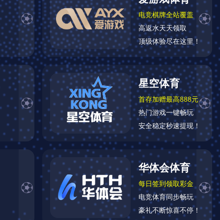
2026-06-12 16:37
30 次阅读
现震撼了海军上将，展现了他无与伦比的篮
为SGA争冠之夜增添了更多亮点。这场比
与荣耀的斗争。在这篇文章中，我们将从四
文班的关键时刻、SGA团队协作以及对未