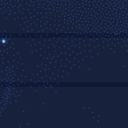
在一场备受期待的比赛中，大梦以41分的惊艳表
球天赋。与此同时，文班复刻了过去的精彩表现，
赛不仅仅是一次普通的较量，更是一场关于梦想
个方面深入探讨这场比赛，包括大梦的个人表现、