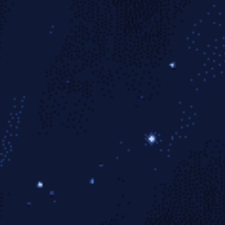
是再次证明自己实力的重要时刻。
2、文班关键时刻复刻
文班在本场比赛中的表现同样令人瞩目，他如同
尽管面对严峻挑战，但他凭借冷静沉稳的心态，
不断制造机会，不仅自己得分，还为队友创造空
尤其是在比赛进入最后阶段之际，文班连续命中
种时候，他不仅需要技术上的支持，更需要强大
的经历对于年轻球员来说，是极其宝贵且富有启
文班作为新生代球员代表之一，其出色发挥为SG
力，不仅增强了球队士气，也提升了大家对未来
3、SGA团队协作精神