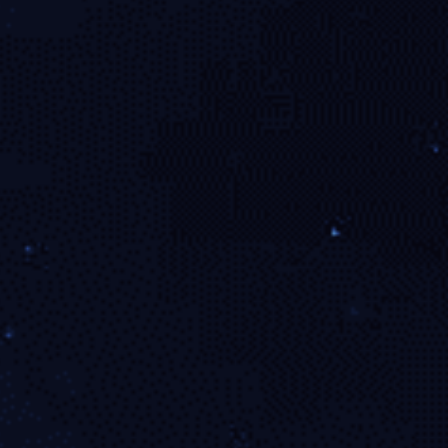
精彩表现助力SGA争冠之夜”无疑是一场精
各自杰出的个人表现，到整支SGA团队所
，同时也启示着我们追求梦想的重要性。
越频繁地出现，各支球队将在竞争中不断提
夜般感人的瞬间，为我们带来无限回忆与激
下一篇：
美加墨十二星之幻神内马尔重返赛