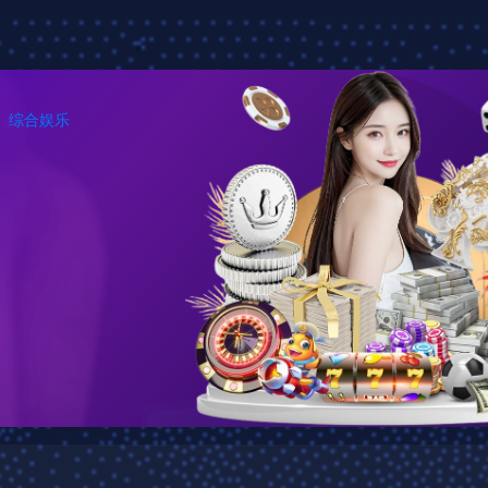
体育
下载App
公司简介
站
官网 · 权威
为用户提供包括NBA、英超、
广受用户信赖。