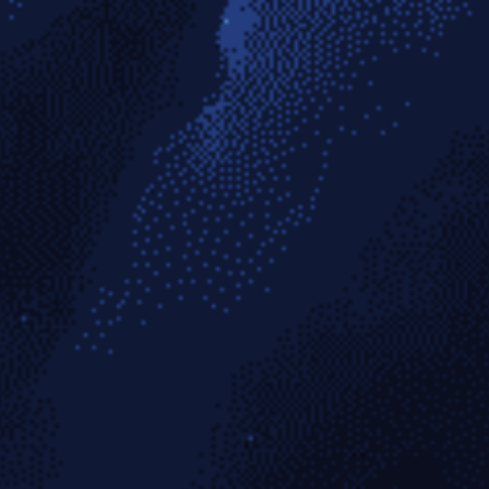
that future games will be even more thrilling
aware that they need to raise their game to 
which could lead to an overall improvement in
The performance of key players such as 大梦 a
aspiring basketball athletes. They demonstrat
teamwork can yield extraordinary results. As s
undoubtedly attract attention from scouts and 
futures for themselves and their teams.
The excitement generated by this championshi
engagement, attracting more spectators to f
during such high-stakes games enhances the o
and encourages youth participation in sports.
总结：