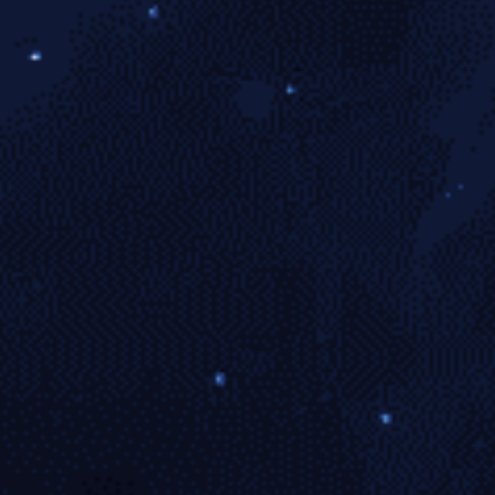
上一篇：
回顾12年前的NBA风云马刺解散三…