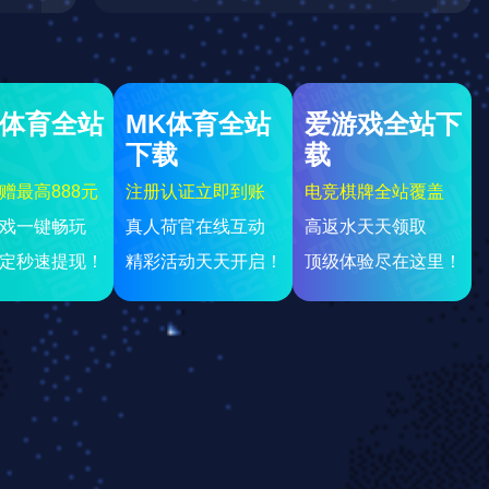
呈现这一篮球盛事的精彩之处，以及其背后
他以41分的高分成为全场得分王。他不仅
力。每当球队陷入困境时，大梦总能适时地
在球场上的灵活移动和敏锐判断，使得对手
篮板球，并送出了数次助攻。他这种全面而
的一切素质。在关键时刻，他更是用一记绝
不已。
的不懈努力和卓越才能，激励着队友们奋勇
让人不得不联想到他昔日辉煌时期，无疑也