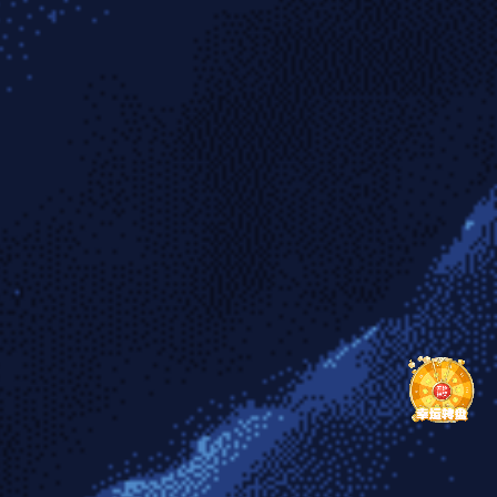
尼黑拥有世界级球员，如莱万多夫斯基等顶
各项赛事中具备了强大的竞争力。此外，拜
的新星，为球队注入新鲜血液。
对保守，但依然保持了一定的竞争水平。年
队带来了新的活力。然而，如果想要重现昔
阵容深度不足的问题。
系建设，他们培养出的球员不仅为俱乐部效
牙体育能够不断保持竞争力，同时也为俱乐
们争夺冠军奠定坚实基础。