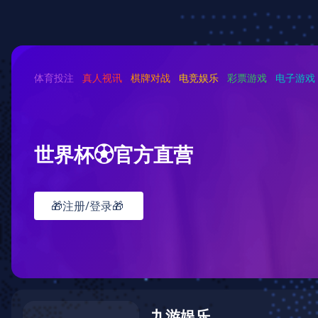
立即注册
江南JN唯一官方网
体育数据平台
江南JN唯一官方网站 OFFICIAL WEBSITE
自2022年创立以来，
江南JN唯一官方网站
致力于
欧洲杯、LPL在内的热门赛事直播与数据服务，