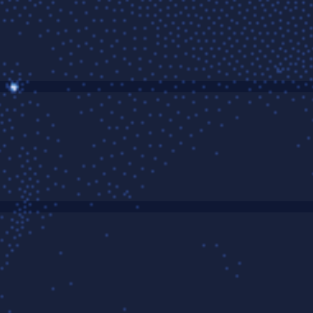
近年来，欧洲足球舞台上涌现出许多优秀的球队
真正实现。拜仁慕尼黑、阿森纳和葡萄牙体育这
不俗的实力。本文将从战术风格、队伍构建、历
能否重现三冠王的梦想。在当今竞争激烈的足球