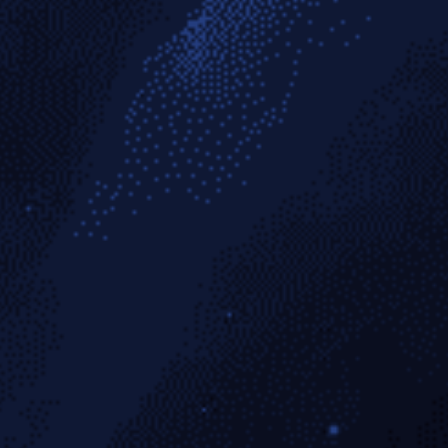
以确保团队活力持久。
阿森纳则需要重新审视自身，引入更多即战力球
对强敌时缺乏破局能力的问题，提高心理素质，
决这些问题，他们依旧有机会冲击冠军宝座。
对于葡萄牙体育而言，提高竞技水平和扩大影响
也应积极参与国际转会市场，引入一些具有经验
他们在国内外赛场上取得更加优异的成绩，实现
总结：
Bayern Munich, Arsenal, and Sporting Lisbon 
weaknesses in pursuing the dream of a treble. W
team structures, rich historical backgrounds,
embody the essence of modern football while 