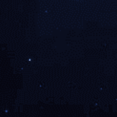
天空体育预测曼联下赛季
内维斯遭质
收入可达
有C罗在
2026-07-03
2026-07-15
推荐网站