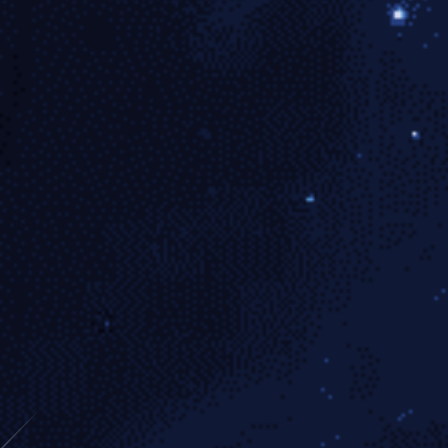
阿森纳葡萄牙体育三队争辉