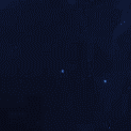
上一篇：
坎通纳首张录音室专辑发布歌词晦…
热门推荐