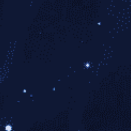
2、队伍构建与人才培养
球队构建是实现三冠王梦想的重要基础。拜仁慕
尖前锋，加上后防线上的稳健表现，使得球队在
仁还注重青训系统的发展，不断培养出具有潜力
相较之下，阿森纳近年来在转会市场上的运作相
轻球员如萨卡和史密斯·罗等逐渐崭露头角，为球
日辉煌，他们需要进一步加强引援策略，以弥补
葡萄牙体育作为一支传统豪门，同样注重青训体
力，还为国家队贡献力量。通过这种方式，葡萄
部带来了可观的经济收益。这种良性循环将为他
3、历史成就与文化底蕴