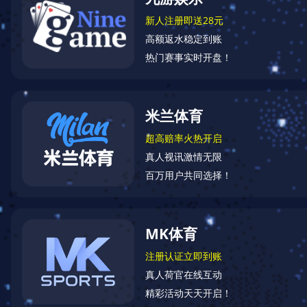
立即下载江南JN唯一官方网站APP
首页
/
体育焦点
/ 正文