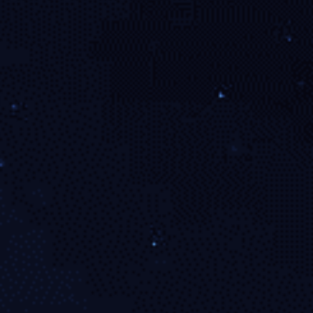
easy; it requires unwavering commitment
nt alike. However，只要持续努力并抓住机遇，
，实现“三冠王”梦想！
下一篇：
皇马冷静应对教练更替已着手考察