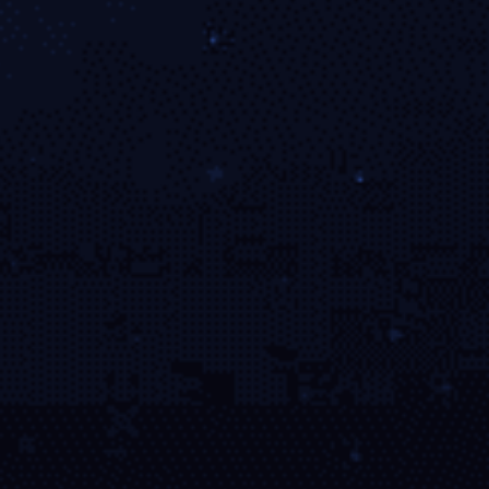
回忆库里经典绝
-22
江南JN唯一官方网站
江南JN唯一官方网站官方网站【KY1.AC】官网认证:手机
版、app下载、登录入口、官方网站、网页版、平台、网