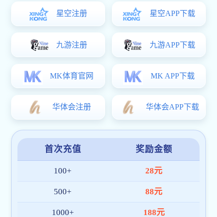
首页
/
体育焦点
/ 正文
2026-05-29 16:08
57 次阅读
皇马冷静应对教练更替已着手考察德尚等
候选人
近年来，皇家马德里足球俱乐部在教练更替方面经历
了诸多波折，而近期关于主教练人选的讨论再次引发
了球迷和媒体的关注。在面对可能的教练更替时，皇
马展现出了冷静与理智，他们已经开始着手考察包括
法国国家队主帅德尚在内的多位候选人。本篇文章将