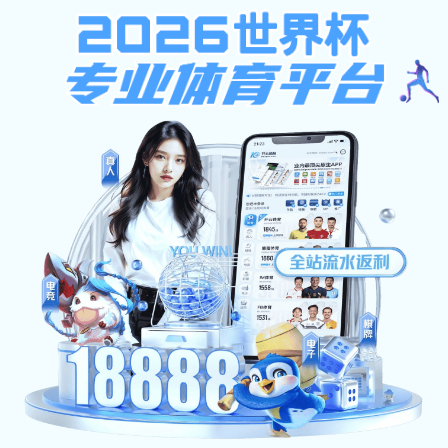
立即注册
江南JN唯一官方网站
官网 · 权威体育数据平
台
江南JN唯一官方网站 OFFICIAL WEBSITE
自2022年创立以来，
江南JN唯一官方网站
致力于为用
户提供包括NBA、英超、欧洲杯、LPL在内的热门赛事
直播与数据服务，广受用户信赖。