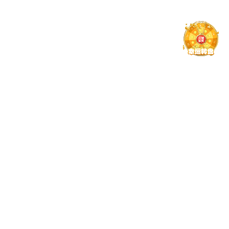
足球潮流、具备灵活战术布置能力的教练。当前足球
愈发强调快速反击和控球能力，因此，新任主帅必须
具备较强的战术适应能力，以提升球队整体竞争力。
其次，在心理素质方面，新任主帅还需具备良好的沟
通能力和激励球员的技巧。在经历了一段低迷时期
后，如何让球员恢复信心并找到状态，将成为新任主
帅的重要任务。只有这样才能带领团队走出困境，实
现新的突破。
3、德尚及其他候选人分析
法国国家队主帅德尚是目前被广泛看好的候选人之
一。他曾带领法国队获得2018年世界杯冠军，对于高
水平比赛有着丰富经验。但与此同时，他是否能成功
适应皇马这种独特氛围，也成为了一个值得探讨的问