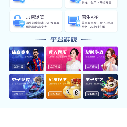
人选时，不仅要看其近期战绩，更要评估他是否能够
契合球队文化以及未来发展目标。
综上所述，皇家马德里的冷静应对不仅体现在对外界
舆论声浪的不卑不亢，更是在于他们拥有明确的发展
策略和长远视野，这使得他们能够在关键时刻作出明
智决策。
2、球队现状与需求分析
目前，皇家马德里正处于一个相对复杂的发展阶段。
虽然球队整体实力仍然强大，但随着伤病潮和年轻球
员的不稳定表现，整体战绩并未达到预期。因此，在
选择新任主帅时，需要认真考量这些现实因素。
首先，从战术层面来看，皇马需要一位能够适应现代